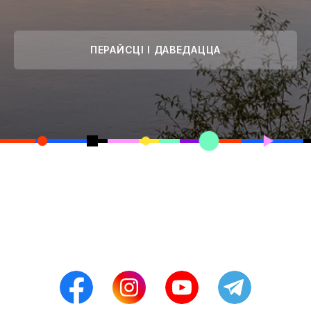
ПЕРАЙСЦІ І ДАВЕДАЦЦА