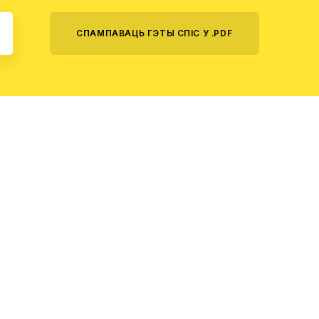
СПАМПАВАЦЬ ГЭТЫ СПІС У .PDF