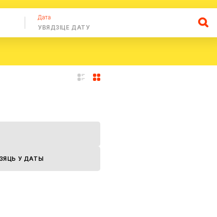
Дата
ДЗЯЦЬ У ДАТЫ