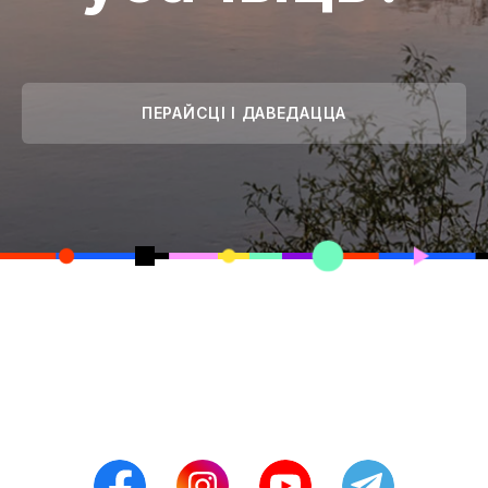
ПЕРАЙСЦІ І ДАВЕДАЦЦА